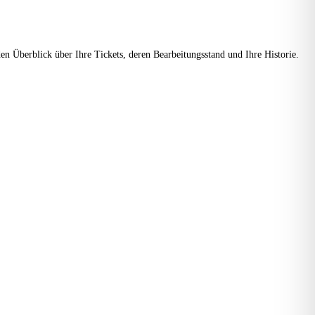
en Überblick über Ihre Tickets, deren Bearbeitungsstand und Ihre Historie.