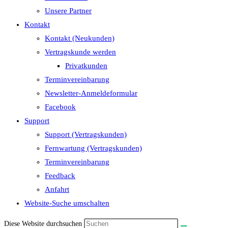
Unsere Partner
Kontakt
Kontakt (Neukunden)
Vertragskunde werden
Privatkunden
Terminvereinbarung
Newsletter-Anmeldeformular
Facebook
Support
Support (Vertragskunden)
Fernwartung (Vertragskunden)
Terminvereinbarung
Feedback
Anfahrt
Website-Suche umschalten
Diese Website durchsuchen