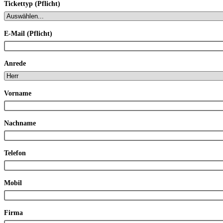
Tickettyp (Pflicht)
E-Mail (Pflicht)
Anrede
Vorname
Nachname
Telefon
Mobil
Firma